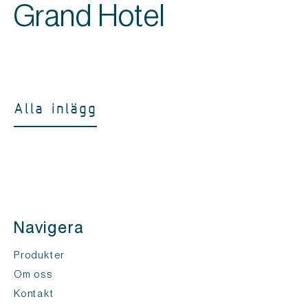
Grand Hotel
Alla inlägg
Navigera
Produkter
Om oss
Kontakt