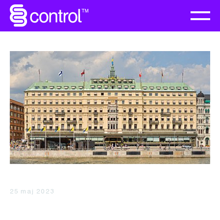
25 maj 2023